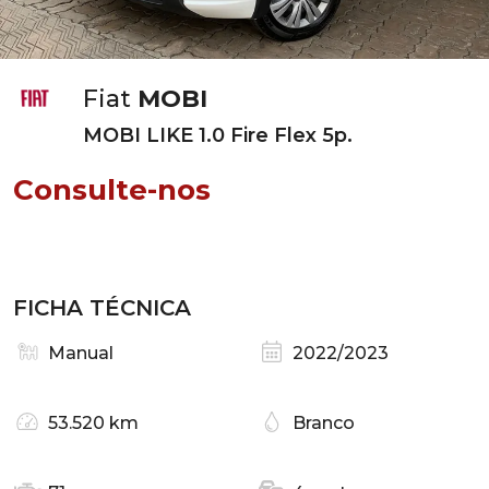
Fiat
MOBI
MOBI LIKE 1.0 Fire Flex 5p.
Consulte-nos
FICHA TÉCNICA
Manual
2022/2023
53.520 km
Branco