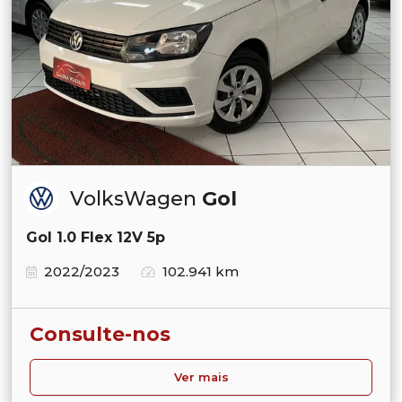
VolksWagen
Gol
Gol 1.0 Flex 12V 5p
2022/2023
102.941 km
Consulte-nos
Ver mais