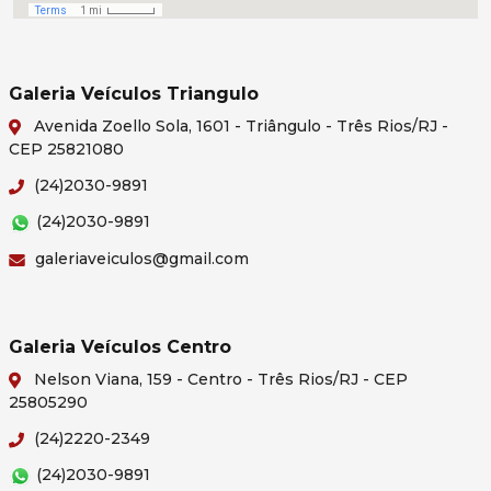
Galeria Veículos Triangulo
Avenida Zoello Sola, 1601 - Triângulo - Três Rios/RJ -
CEP 25821080
(24)2030-9891
(24)2030-9891
galeriaveiculos@gmail.com
Galeria Veículos Centro
Nelson Viana, 159 - Centro - Três Rios/RJ - CEP
25805290
(24)2220-2349
(24)2030-9891