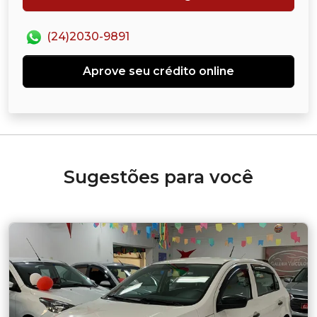
(24)2030-9891
Aprove seu crédito online
Sugestões para você