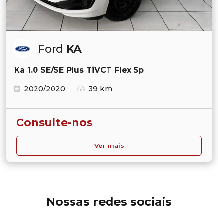
Ford
KA
Ka 1.0 SE/SE Plus TiVCT Flex 5p
2020/2020
39 km
Consulte-nos
Ver mais
Nossas redes sociais