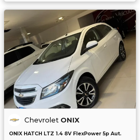
Chevrolet
ONIX
ONIX HATCH LTZ 1.4 8V FlexPower 5p Aut.