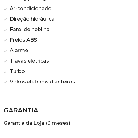
Ar-condicionado
Direção hidráulica
Farol de neblina
Freios ABS
Alarme
Travas elétricas
Turbo
Vidros elétricos dianteiros
GARANTIA
Garantia da Loja (3 meses)