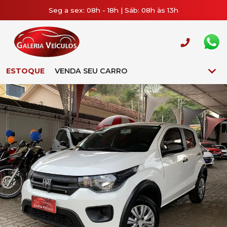
Seg a sex: 08h - 18h | Sáb: 08h às 13h
ESTOQUE
VENDA SEU CARRO