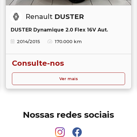
Renault
DUSTER
DUSTER Dynamique 2.0 Flex 16V Aut.
2014/2015
170.000 km
Consulte-nos
Ver mais
Nossas redes sociais