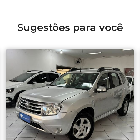
Sugestões para você