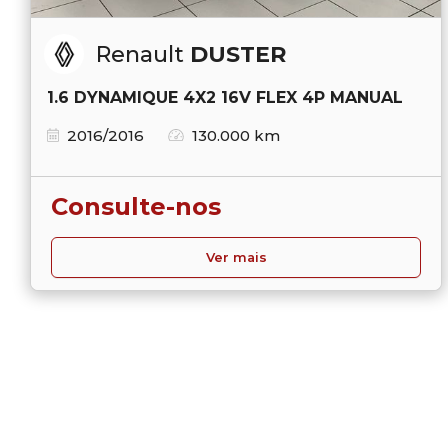
Renault
DUSTER
1.6 DYNAMIQUE 4X2 16V FLEX 4P MANUAL
2016/2016
130.000 km
Consulte-nos
Ver mais