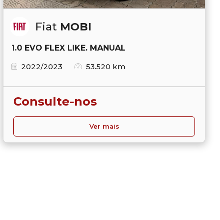
Fiat
MOBI
1.0 EVO FLEX LIKE. MANUAL
2022/2023
53.520 km
Consulte-nos
Ver mais