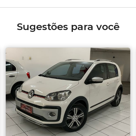
Sugestões para você