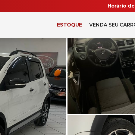
Horário d
ESTOQUE
VENDA SEU CARR